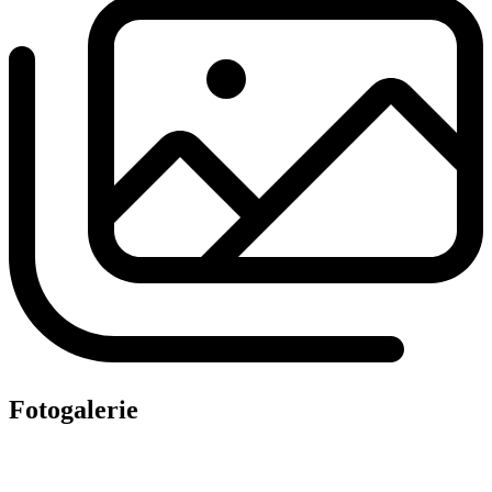
Fotogalerie