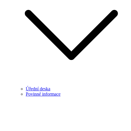
Úřední deska
Povinné informace