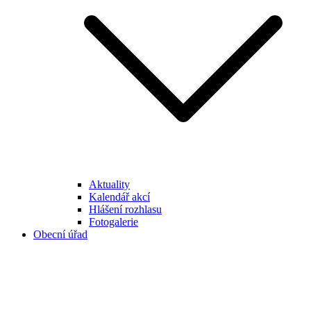
Aktuality
Kalendář akcí
Hlášení rozhlasu
Fotogalerie
Obecní úřad