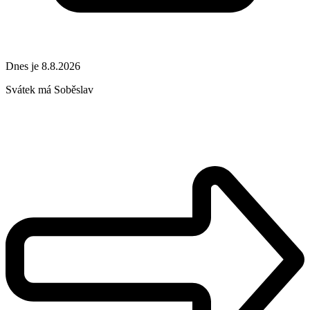
Dnes je 8.8.2026
Svátek má
Soběslav