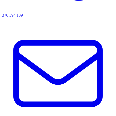
376 394 139