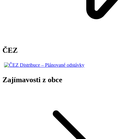
ČEZ
Zajímavosti z obce