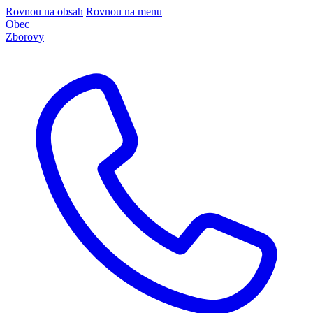
Rovnou na obsah
Rovnou na menu
Obec
Zborovy