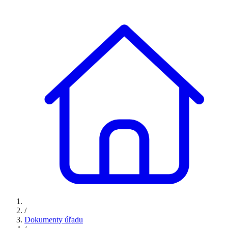
/
Dokumenty úřadu