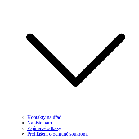
Kontakty na úřad
Napište nám
Zajímavé odkazy
Prohlášení o ochraně soukromí