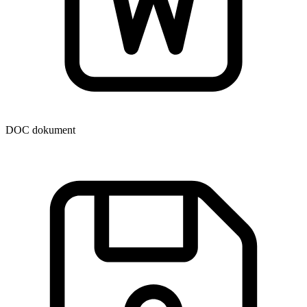
DOC dokument