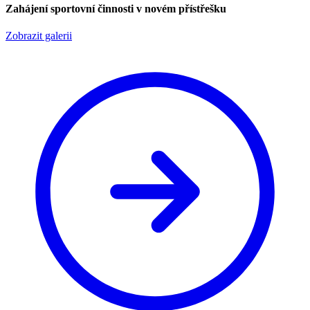
Zahájení sportovní činnosti v novém přístřešku
Zobrazit galerii