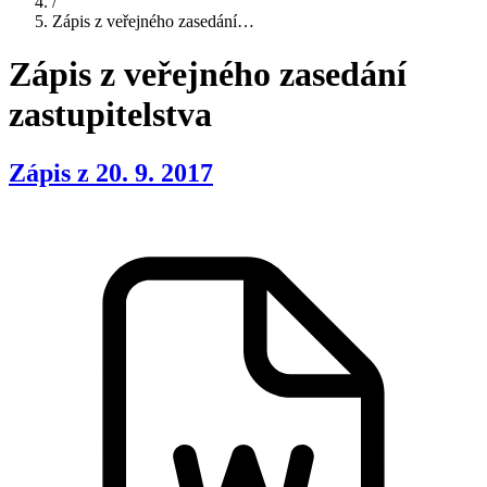
/
Zápis z veřejného zasedání…
Zápis z veřejného zasedání
zastupitelstva
Zápis z 20. 9. 2017