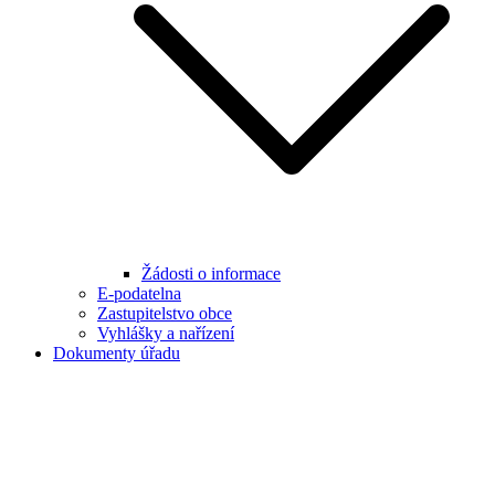
Žádosti o informace
E-podatelna
Zastupitelstvo obce
Vyhlášky a nařízení
Dokumenty úřadu