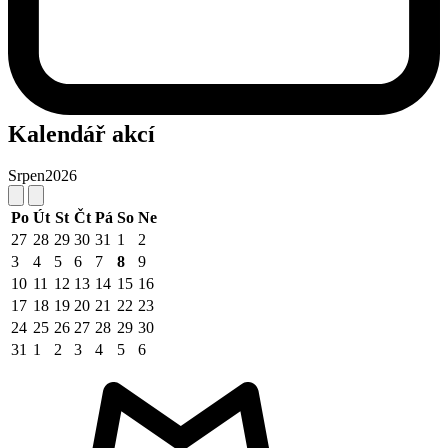
Kalendář akcí
Srpen
2026
Po
Út
St
Čt
Pá
So
Ne
27
28
29
30
31
1
2
3
4
5
6
7
8
9
10
11
12
13
14
15
16
17
18
19
20
21
22
23
24
25
26
27
28
29
30
31
1
2
3
4
5
6