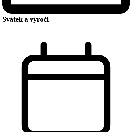
Svátek a výročí