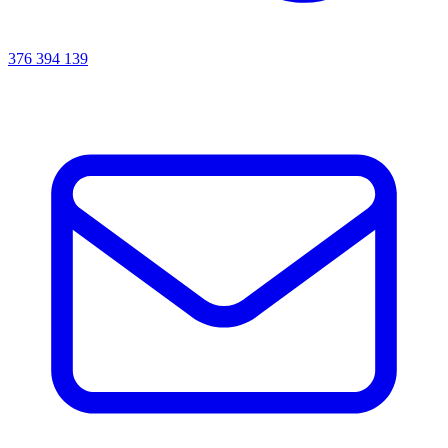
376 394 139