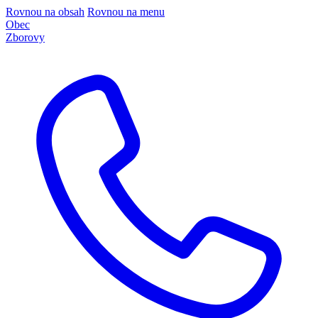
Rovnou na obsah
Rovnou na menu
Obec
Zborovy