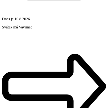
Dnes je 10.8.2026
Svátek má
Vavřinec