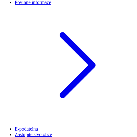
Povinné informace
E-podatelna
Zastupitelstvo obce