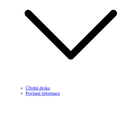
Úřední deska
Povinné informace