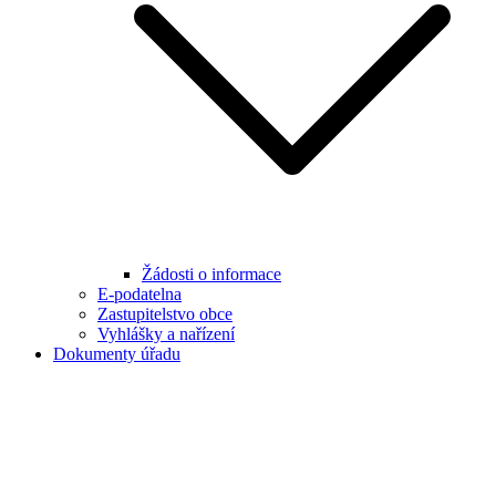
Žádosti o informace
E-podatelna
Zastupitelstvo obce
Vyhlášky a nařízení
Dokumenty úřadu