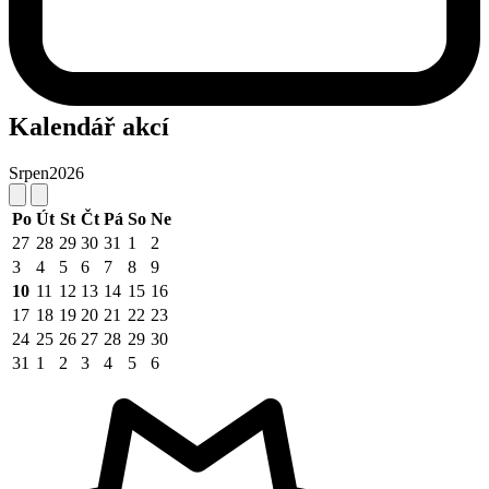
Kalendář akcí
Srpen
2026
Po
Út
St
Čt
Pá
So
Ne
27
28
29
30
31
1
2
3
4
5
6
7
8
9
10
11
12
13
14
15
16
17
18
19
20
21
22
23
24
25
26
27
28
29
30
31
1
2
3
4
5
6