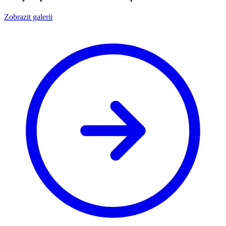
Zobrazit galerii