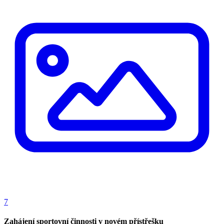
7
Zahájení sportovní činnosti v novém přístřešku