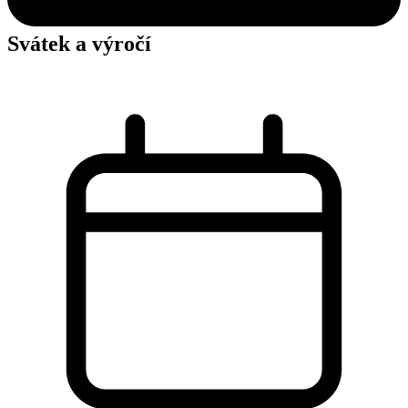
Svátek a výročí