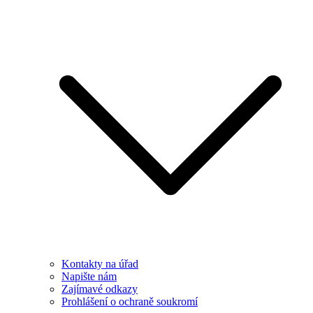
Kontakty na úřad
Napište nám
Zajímavé odkazy
Prohlášení o ochraně soukromí