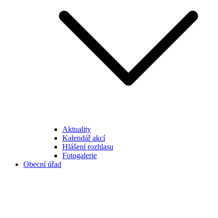
Aktuality
Kalendář akcí
Hlášení rozhlasu
Fotogalerie
Obecní úřad