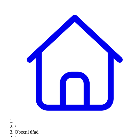
/
Obecní úřad