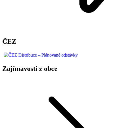
ČEZ
Zajímavosti z obce