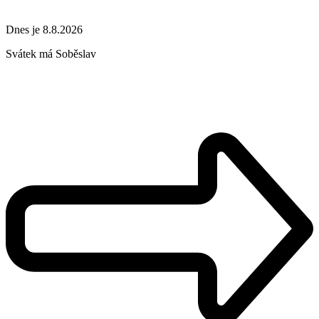
Dnes je 8.8.2026
Svátek má
Soběslav