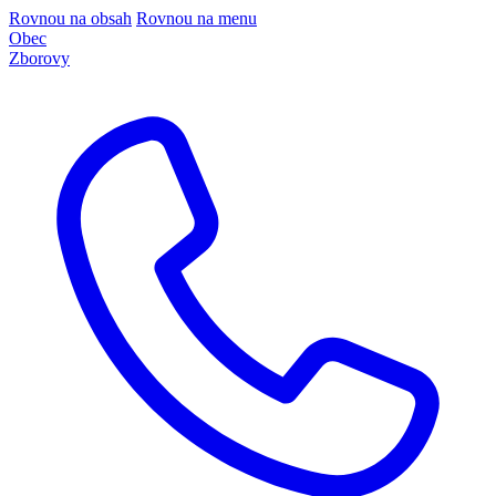
Rovnou na obsah
Rovnou na menu
Obec
Zborovy