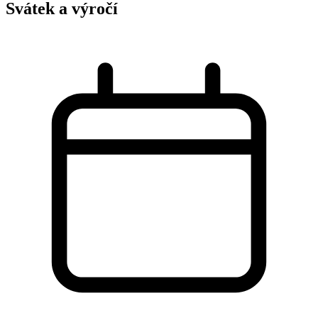
Svátek a výročí