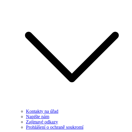
Kontakty na úřad
Napište nám
Zajímavé odkazy
Prohlášení o ochraně soukromí