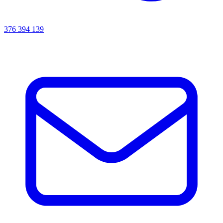
376 394 139