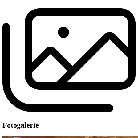
Fotogalerie