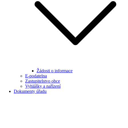
Žádosti o informace
E-podatelna
Zastupitelstvo obce
Vyhlášky a nařízení
Dokumenty úřadu