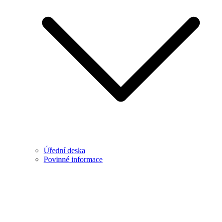
Úřední deska
Povinné informace