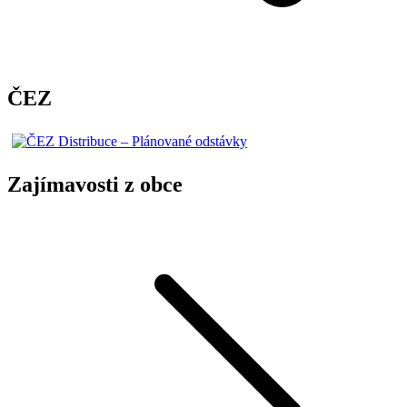
ČEZ
Zajímavosti z obce