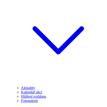
Aktuality
Kalendář akcí
Hlášení rozhlasu
Fotogalerie