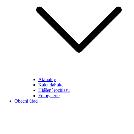
Aktuality
Kalendář akcí
Hlášení rozhlasu
Fotogalerie
Obecní úřad