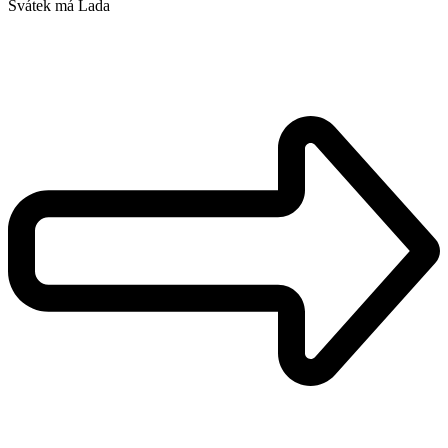
Svátek má
Lada