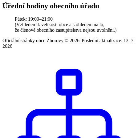
Úřední hodiny obecního úřadu
Pátek: 19:00–21:00
(Vzhledem k velikosti obce a s ohledem na to,
že členové obecního zastupitelstva nejsou uvolněni.)
Oficiální stránky obce Zborovy © 2026
|
Poslední aktualizace: 12. 7.
2026