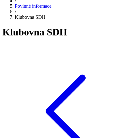
/
Povinné informace
/
Klubovna SDH
Klubovna SDH