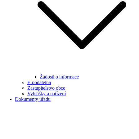
Žádosti o informace
E-podatelna
Zastupitelstvo obce
Vyhlášky a nařízení
Dokumenty úřadu