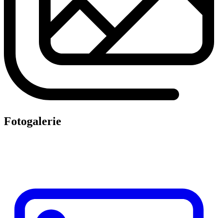
Fotogalerie