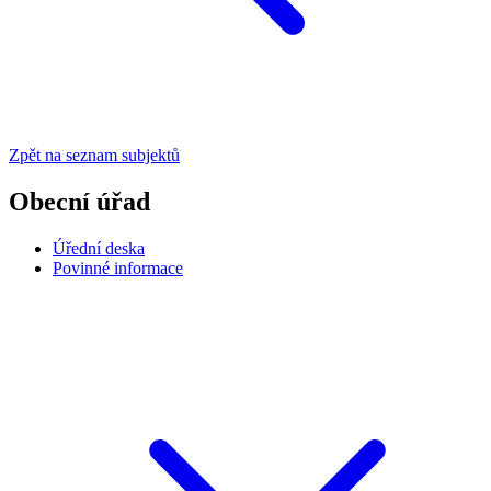
Zpět na seznam subjektů
Obecní úřad
Úřední deska
Povinné informace