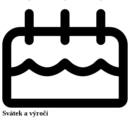
Svátek a výročí