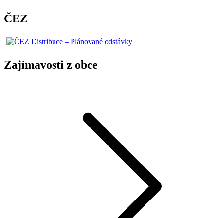
ČEZ
Zajímavosti z obce