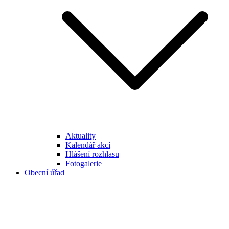
Aktuality
Kalendář akcí
Hlášení rozhlasu
Fotogalerie
Obecní úřad