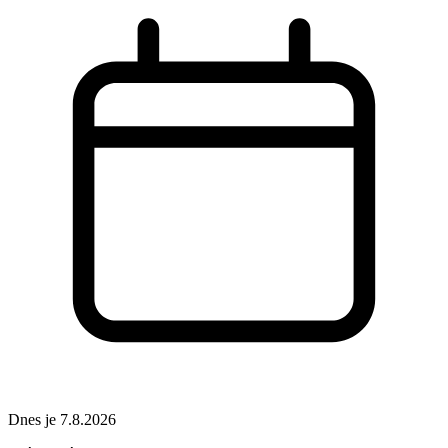
Dnes je 7.8.2026