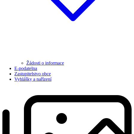
Žádosti o informace
E-podatelna
Zastupitelstvo obce
Vyhlášky a nařízení