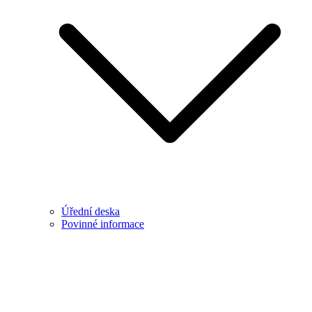
Úřední deska
Povinné informace