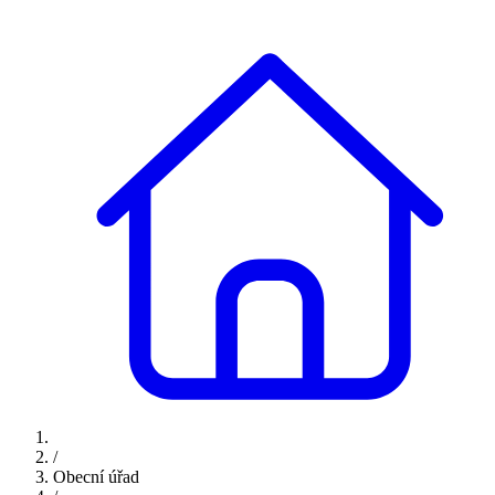
/
Obecní úřad