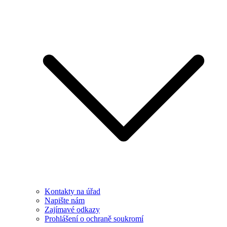
Kontakty na úřad
Napište nám
Zajímavé odkazy
Prohlášení o ochraně soukromí