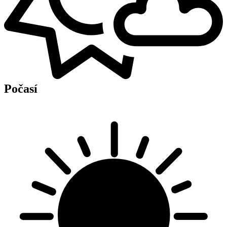
Počasí