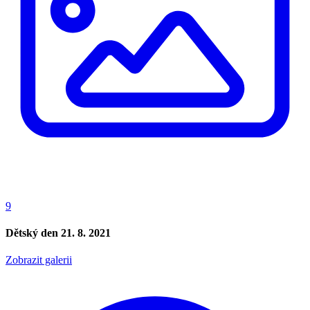
9
Dětský den 21. 8. 2021
Zobrazit galerii