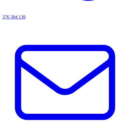
376 394 139