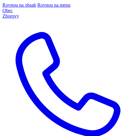
Rovnou na obsah
Rovnou na menu
Obec
Zborovy