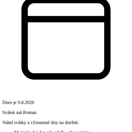
Dnes je 9.8.2026
Svátek má
Roman
Státní svátky a významné dny na dnešek: