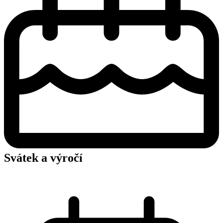
Svátek a výročí