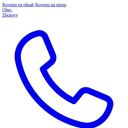
Rovnou na obsah
Rovnou na menu
Obec
Zborovy