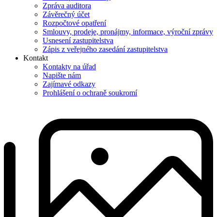
Zpráva auditora
Závěrečný účet
Rozpočtové opatření
Smlouvy, prodeje, pronájmy, informace, výroční zprávy
Usnesení zastupitelstva
Zápis z veřejného zasedání zastupitelstva
Kontakt
Kontakty na úřad
Napište nám
Zajímavé odkazy
Prohlášení o ochraně soukromí