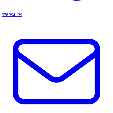
376 394 139