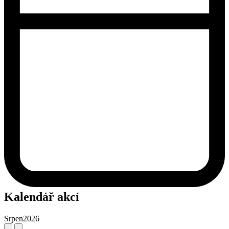
Kalendář akcí
Srpen
2026