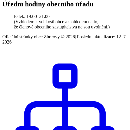
Úřední hodiny obecního úřadu
Pátek: 19:00–21:00
(Vzhledem k velikosti obce a s ohledem na to,
že členové obecního zastupitelstva nejsou uvolněni.)
Oficiální stránky obce Zborovy © 2026
|
Poslední aktualizace: 12. 7.
2026