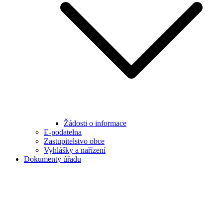
Žádosti o informace
E-podatelna
Zastupitelstvo obce
Vyhlášky a nařízení
Dokumenty úřadu