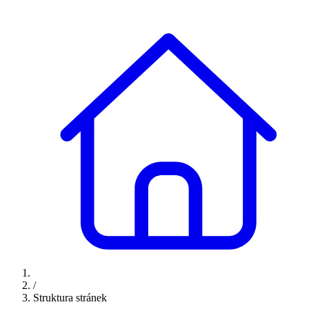
/
Struktura stránek