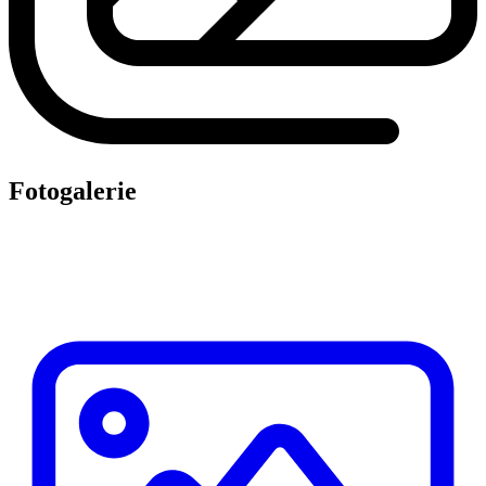
Fotogalerie