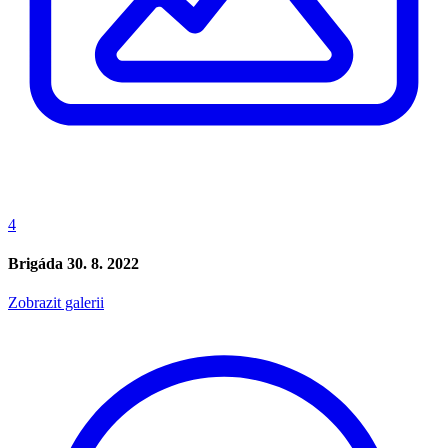
4
Brigáda 30. 8. 2022
Zobrazit galerii