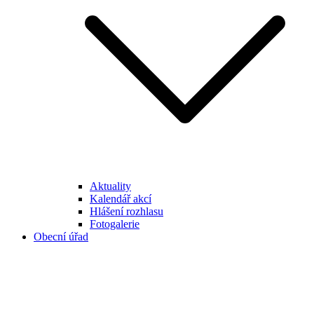
Aktuality
Kalendář akcí
Hlášení rozhlasu
Fotogalerie
Obecní úřad