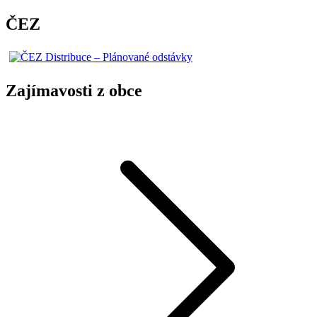
ČEZ
Zajímavosti z obce