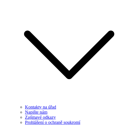
Kontakty na úřad
Napište nám
Zajímavé odkazy
Prohlášení o ochraně soukromí