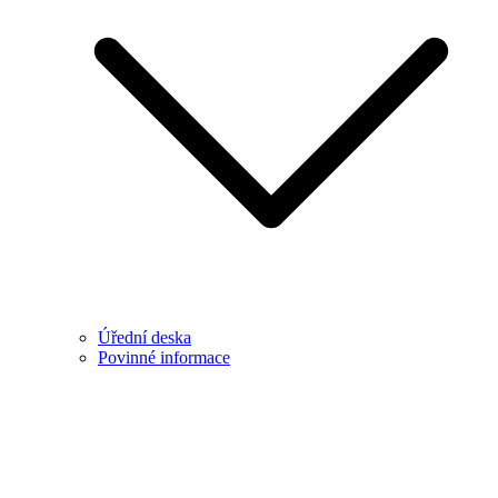
Úřední deska
Povinné informace