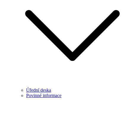
Úřední deska
Povinné informace