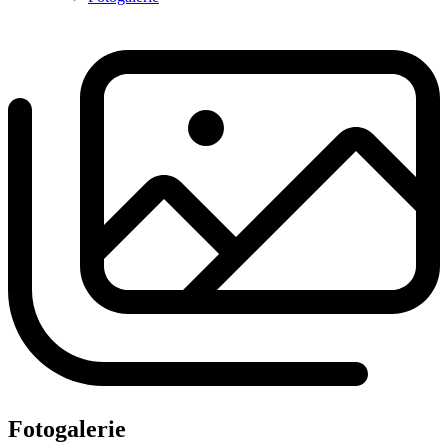
Fotogalerie