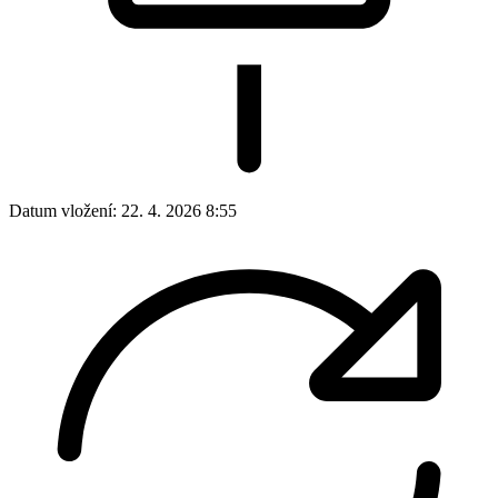
Datum vložení:
22. 4. 2026 8:55