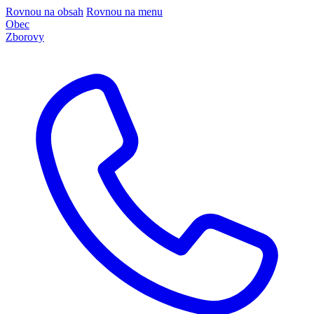
Rovnou na obsah
Rovnou na menu
Obec
Zborovy