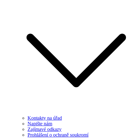
Kontakty na úřad
Napište nám
Zajímavé odkazy
Prohlášení o ochraně soukromí