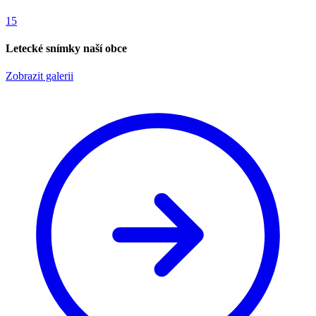
15
Letecké snímky naší obce
Zobrazit galerii