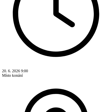
20. 6. 2026 9:00
Místo konání