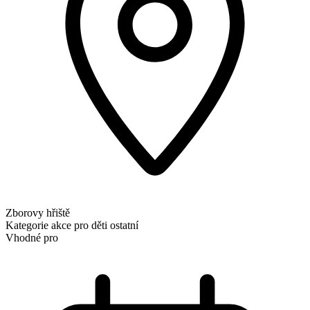
Zborovy hřiště
Kategorie
akce pro děti
ostatní
Vhodné pro