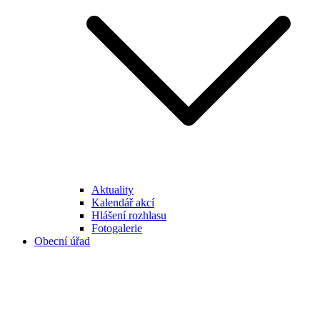
Aktuality
Kalendář akcí
Hlášení rozhlasu
Fotogalerie
Obecní úřad