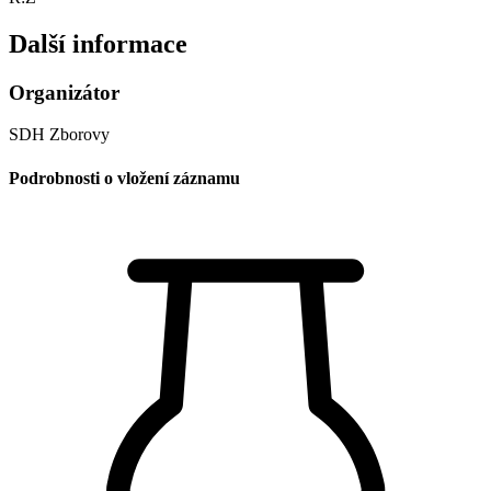
Další informace
Organizátor
SDH Zborovy
Podrobnosti o vložení záznamu