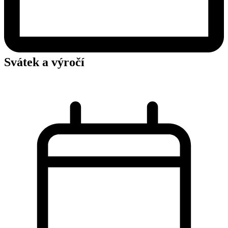
Svátek a výročí