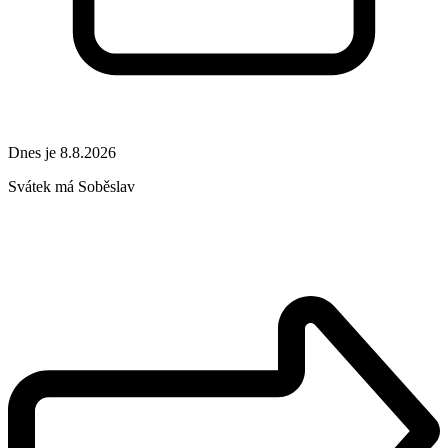
Dnes je 8.8.2026
Svátek má
Soběslav