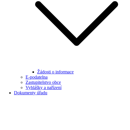
Žádosti o informace
E-podatelna
Zastupitelstvo obce
Vyhlášky a nařízení
Dokumenty úřadu