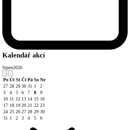
Kalendář akcí
Srpen
2026
Po
Út
St
Čt
Pá
So
Ne
27
28
29
30
31
1
2
3
4
5
6
7
8
9
10
11
12
13
14
15
16
17
18
19
20
21
22
23
24
25
26
27
28
29
30
31
1
2
3
4
5
6