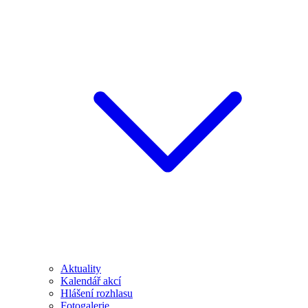
Aktuality
Kalendář akcí
Hlášení rozhlasu
Fotogalerie