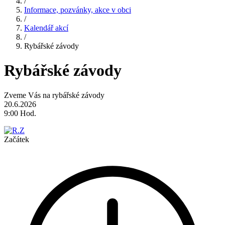
/
Informace, pozvánky, akce v obci
/
Kalendář akcí
/
Rybářské závody
Rybářské závody
Zveme Vás na rybářské závody
20.6.2026
9:00 Hod.
Začátek