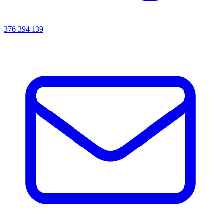
376 394 139