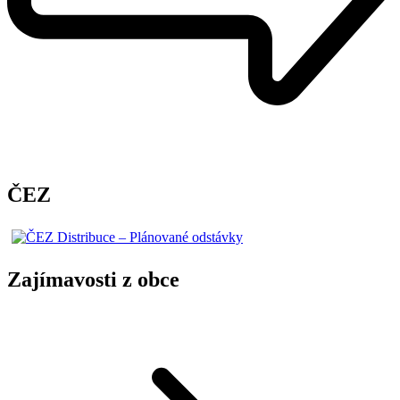
ČEZ
Zajímavosti z obce